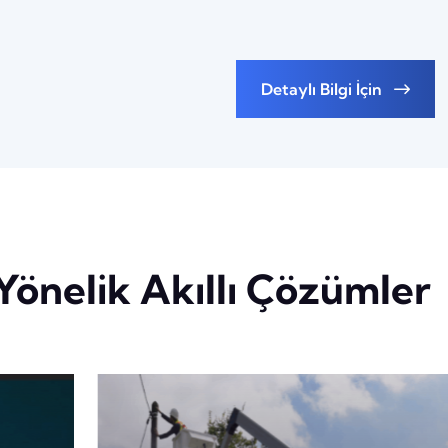
Detaylı Bilgi İçin
Yönelik Akıllı Çözümler