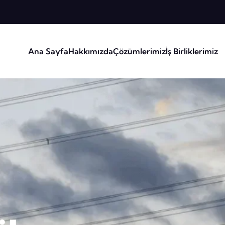
Ana Sayfa
Hakkımızda
Çözümlerimiz
İş Birliklerimiz