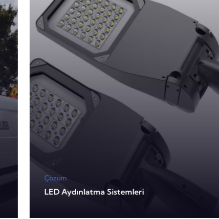
Çözüm
LED Aydınlatma Sistemleri