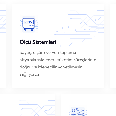
Ölçü Sistemleri
Sayaç, ölçüm ve veri toplama
altyapılarıyla enerji tüketim süreçlerinin
doğru ve izlenebilir yönetilmesini
sağlıyoruz.