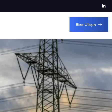
Bize Ulaşın