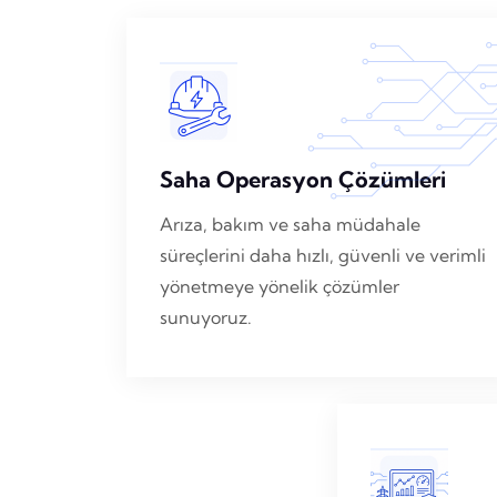
Saha Operasyon Çözümleri
Arıza, bakım ve saha müdahale
süreçlerini daha hızlı, güvenli ve verimli
yönetmeye yönelik çözümler
sunuyoruz.