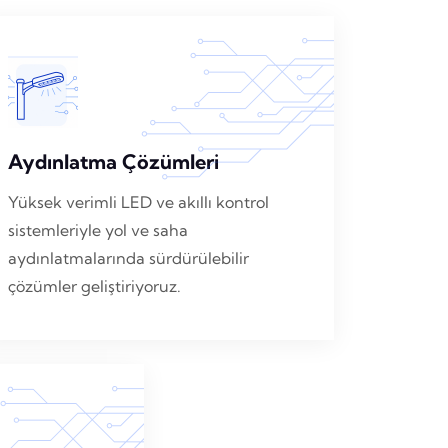
Aydınlatma Çözümleri
Yüksek verimli LED ve akıllı kontrol
sistemleriyle yol ve saha
aydınlatmalarında sürdürülebilir
çözümler geliştiriyoruz.