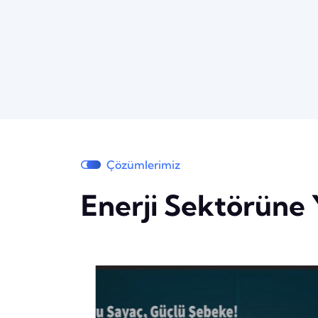
Çözümlerimiz
Enerji Sektörüne 