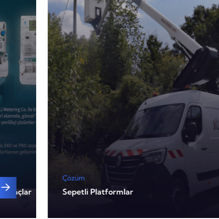
Çözüm
Sayaçlar
Sepetli Platformlar