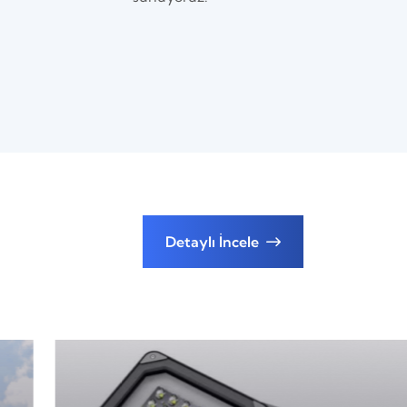
Detaylı İncele