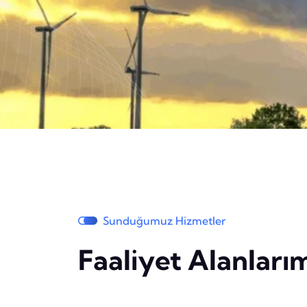
Sunduğumuz Hizmetler
Faaliyet Alanları