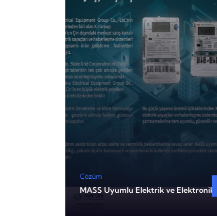
Çözüm
 Haberleşme
MASS Uyumlu Elektrik ve Elektronik 