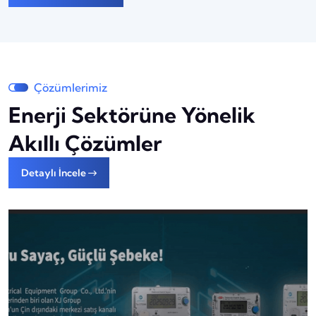
Çözümlerimiz
Enerji Sektörüne Yönelik
Akıllı Çözümler
Detaylı İncele