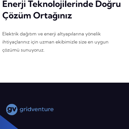
Enerji Teknolojilerinde Doğru
Çözüm Ortağınız
Elektrik dağıtım ve enerji altyapılarına yönelik
ihtiyaçlarınız için uzman ekibimizle size en uygun
çözümü sunuyoruz.