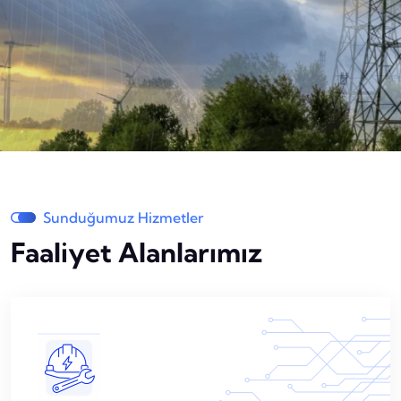
Sunduğumuz Hizmetler
Faaliyet Alanlarımız