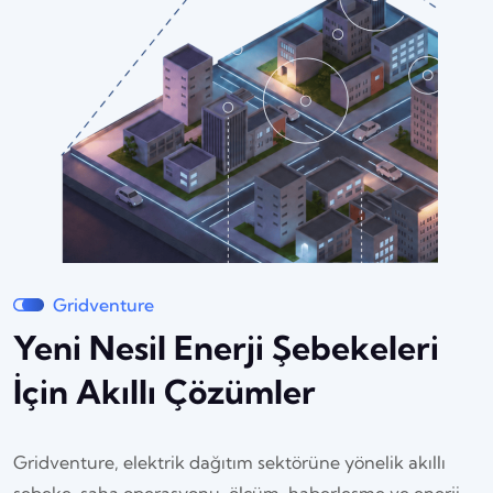
Gridventure
Yeni Nesil Enerji Şebekeleri
İçin Akıllı Çözümler
Gridventure, elektrik dağıtım sektörüne yönelik akıllı