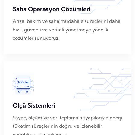
Saha Operasyon Çözümleri
Arıza, bakım ve saha müdahale süreçlerini daha
hızlı, güvenli ve verimli yönetmeye yönelik
çözümler sunuyoruz.
Ölçü Sistemleri
Sayaç, ölçüm ve veri toplama altyapılarıyla enerji
tüketim süreçlerinin doğru ve izlenebilir
yönetilmesini sağlıyoruz.