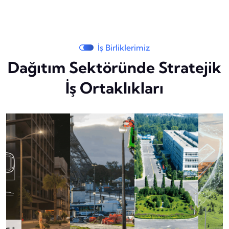
İş Birliklerimiz
Dağıtım Sektöründe Stratejik
İş Ortaklıkları