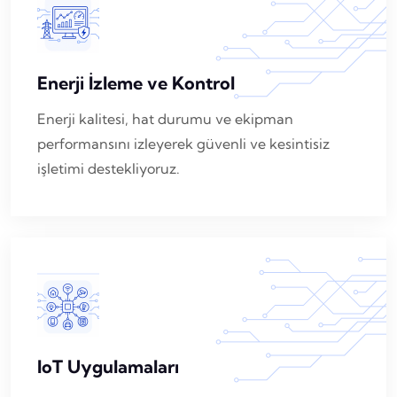
Enerji İzleme ve Kontrol
Enerji kalitesi, hat durumu ve ekipman
performansını izleyerek güvenli ve kesintisiz
işletimi destekliyoruz.
IoT Uygulamaları