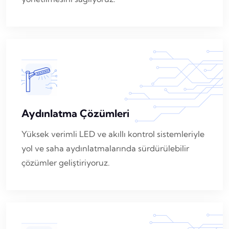
Aydınlatma Çözümleri
Yüksek verimli LED ve akıllı kontrol sistemleriyle
yol ve saha aydınlatmalarında sürdürülebilir
çözümler geliştiriyoruz.