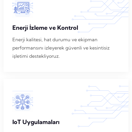
Enerji İzleme ve Kontrol
Enerji kalitesi, hat durumu ve ekipman
performansını izleyerek güvenli ve kesintisiz
işletimi destekliyoruz.
IoT Uygulamaları