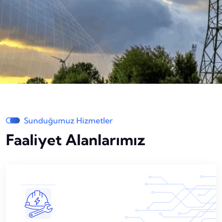
Sunduğumuz Hizmetler
Faaliyet Alanlarımız