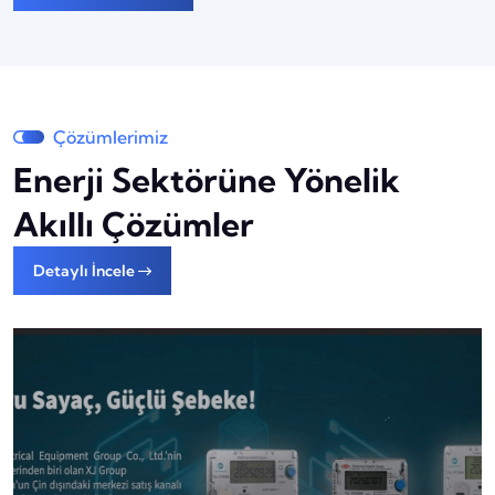
Çözümlerimiz
Enerji Sektörüne Yönelik
Akıllı Çözümler
Detaylı İncele