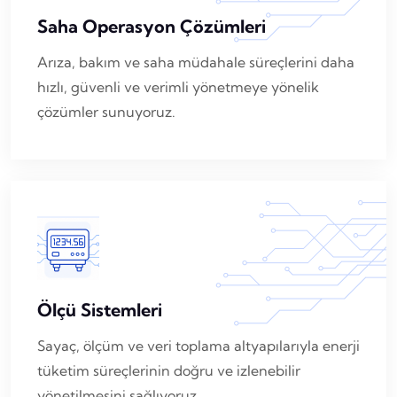
Saha Operasyon Çözümleri
Arıza, bakım ve saha müdahale süreçlerini daha
hızlı, güvenli ve verimli yönetmeye yönelik
çözümler sunuyoruz.
Ölçü Sistemleri
Sayaç, ölçüm ve veri toplama altyapılarıyla enerji
tüketim süreçlerinin doğru ve izlenebilir
yönetilmesini sağlıyoruz.