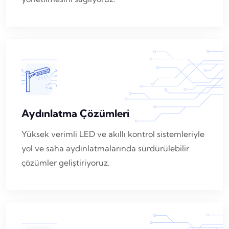
Aydınlatma Çözümleri
Yüksek verimli LED ve akıllı kontrol sistemleriyle
yol ve saha aydınlatmalarında sürdürülebilir
çözümler geliştiriyoruz.