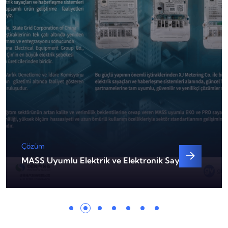
Çözüm
MASS Uyumlu Elektrik ve Elektronik Sayaçlar