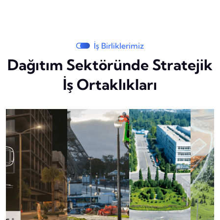
İş Birliklerimiz
Dağıtım Sektöründe Stratejik
İş Ortaklıkları