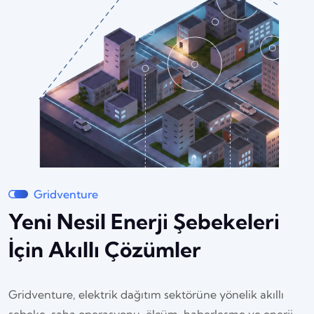
Gridventure
Yeni Nesil Enerji Şebekeleri
İçin Akıllı Çözümler
Gridventure, elektrik dağıtım sektörüne yönelik akıllı