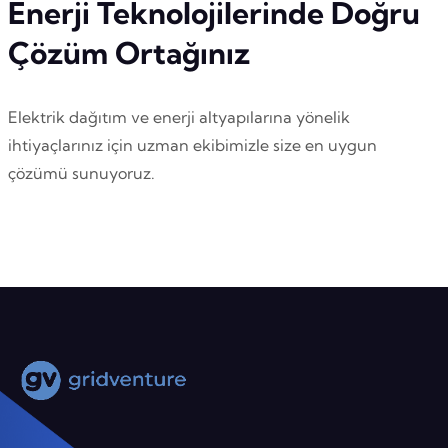
Enerji Teknolojilerinde Doğru
Çözüm Ortağınız
Elektrik dağıtım ve enerji altyapılarına yönelik
ihtiyaçlarınız için uzman ekibimizle size en uygun
çözümü sunuyoruz.