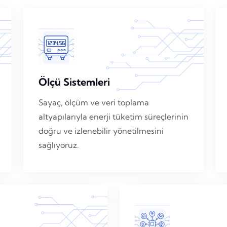
Ölçü Sistemleri
Sayaç, ölçüm ve veri toplama
altyapılarıyla enerji tüketim süreçlerinin
doğru ve izlenebilir yönetilmesini
sağlıyoruz.