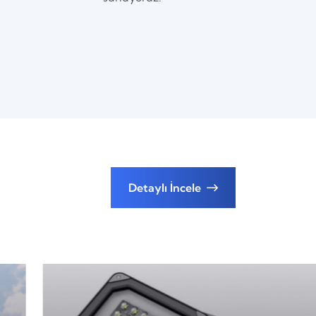
Detaylı İncele