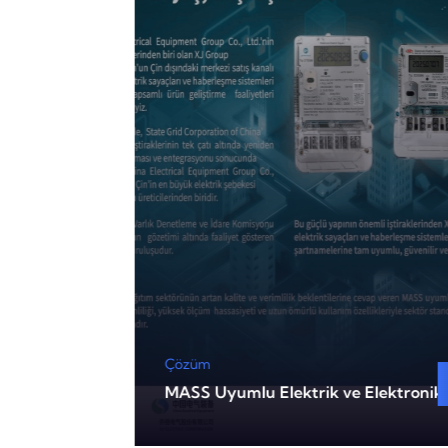
Çözüm
 Haberleşme
MASS Uyumlu Elektrik ve Elektronik 