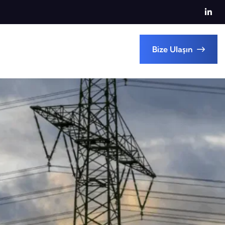
Bize Ulaşın