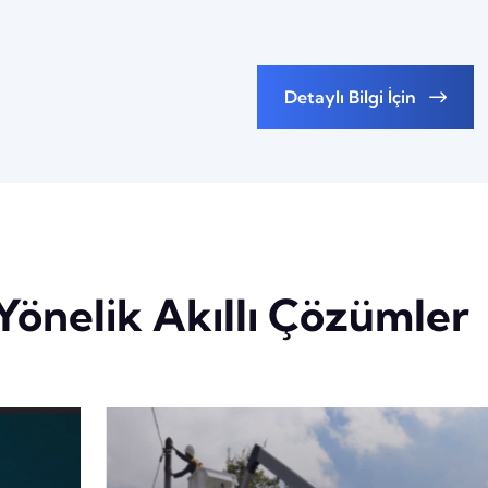
Detaylı Bilgi İçin
Yönelik Akıllı Çözümler