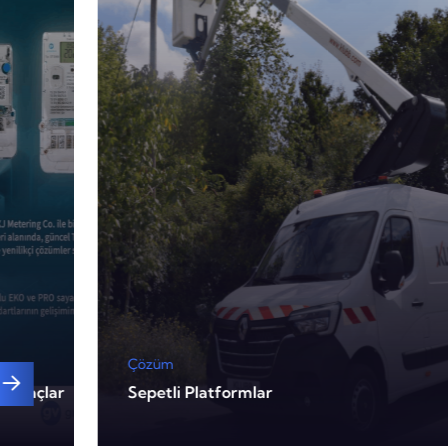
Çözüm
Sayaçlar
Sepetli Platformlar