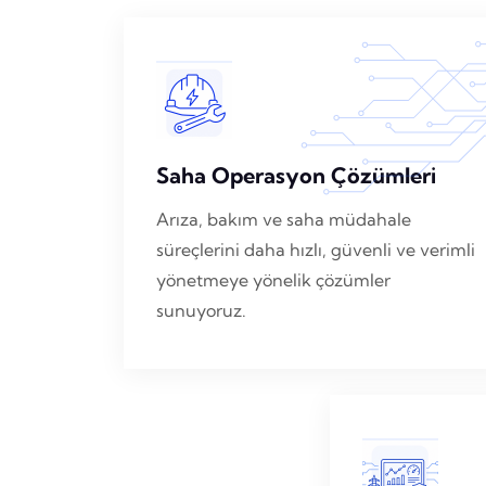
Saha Operasyon Çözümleri
Arıza, bakım ve saha müdahale
süreçlerini daha hızlı, güvenli ve verimli
yönetmeye yönelik çözümler
sunuyoruz.