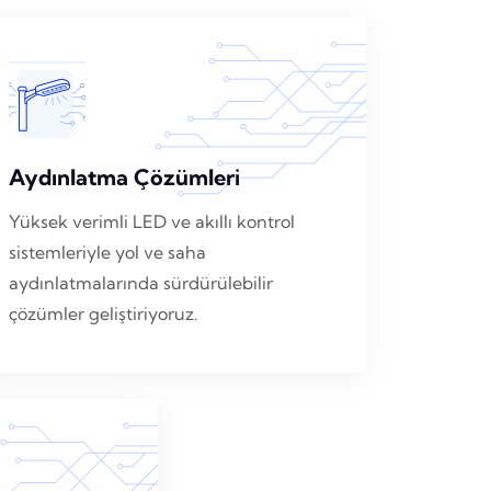
Aydınlatma Çözümleri
Yüksek verimli LED ve akıllı kontrol
sistemleriyle yol ve saha
aydınlatmalarında sürdürülebilir
çözümler geliştiriyoruz.