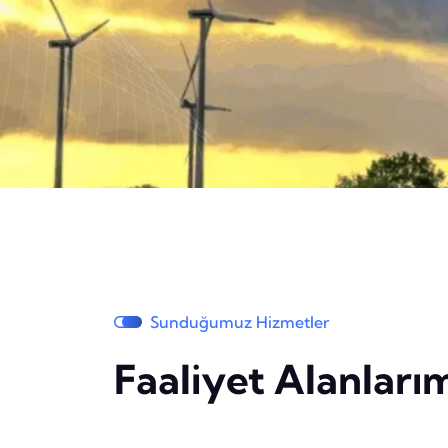
Sunduğumuz Hizmetler
Faaliyet Alanları