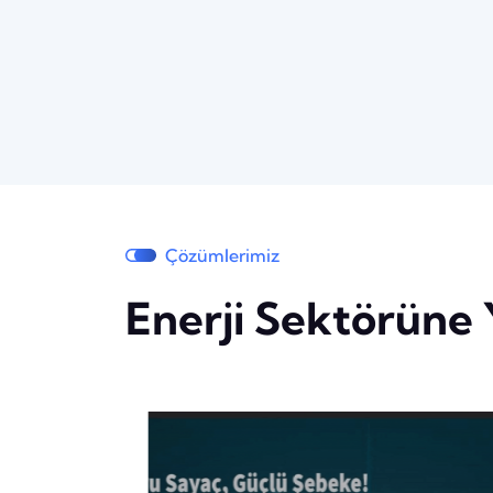
Çözümlerimiz
Enerji Sektörüne 