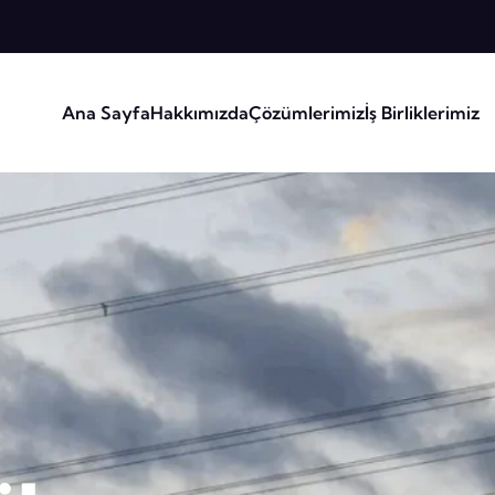
Ana Sayfa
Hakkımızda
Çözümlerimiz
İş Birliklerimiz