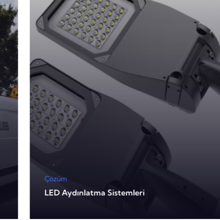
Çözüm
LED Aydınlatma Sistemleri