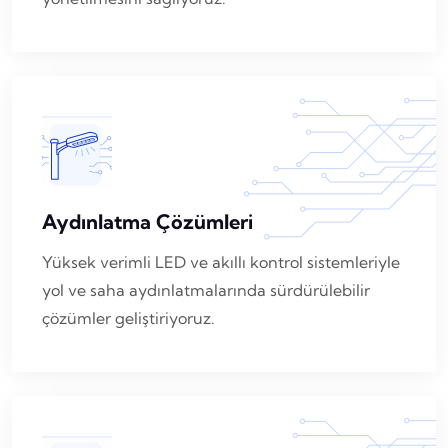
Aydınlatma Çözümleri
Yüksek verimli LED ve akıllı kontrol sistemleriyle
yol ve saha aydınlatmalarında sürdürülebilir
çözümler geliştiriyoruz.