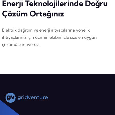
Enerji Teknolojilerinde Doğru
Çözüm Ortağınız
Elektrik dağıtım ve enerji altyapılarına yönelik
ihtiyaçlarınız için uzman ekibimizle size en uygun
çözümü sunuyoruz.