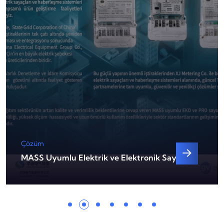
Çözüm
MASS Uyumlu Elektrik ve Elektronik Sayaçlar