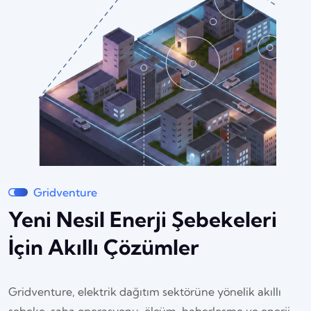
Gridventure
Yeni Nesil Enerji Şebekeleri
İçin Akıllı Çözümler
Gridventure, elektrik dağıtım sektörüne yönelik akıllı