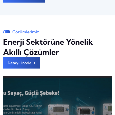
Çözümlerimiz
Enerji Sektörüne Yönelik
Akıllı Çözümler
Detaylı İncele