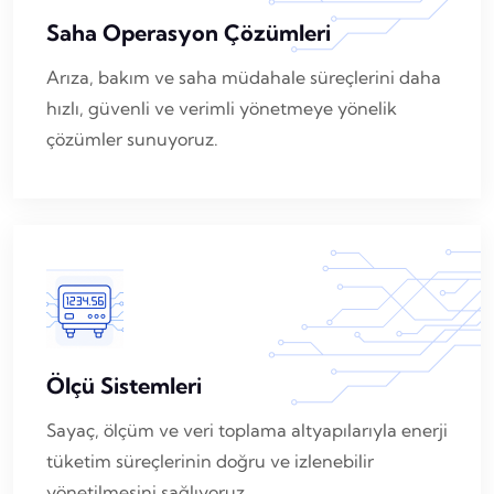
Saha Operasyon Çözümleri
Arıza, bakım ve saha müdahale süreçlerini daha
hızlı, güvenli ve verimli yönetmeye yönelik
çözümler sunuyoruz.
Ölçü Sistemleri
Sayaç, ölçüm ve veri toplama altyapılarıyla enerji
tüketim süreçlerinin doğru ve izlenebilir
yönetilmesini sağlıyoruz.