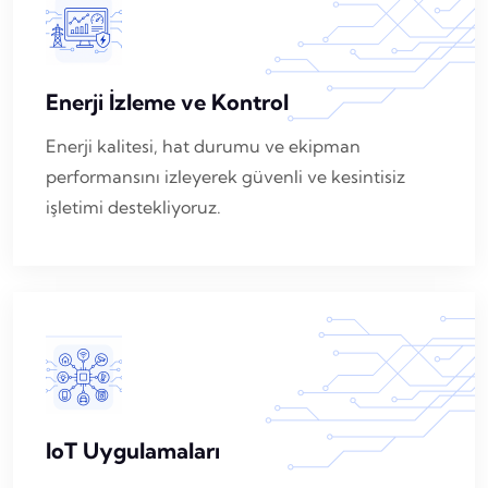
Enerji İzleme ve Kontrol
Enerji kalitesi, hat durumu ve ekipman
performansını izleyerek güvenli ve kesintisiz
işletimi destekliyoruz.
IoT Uygulamaları