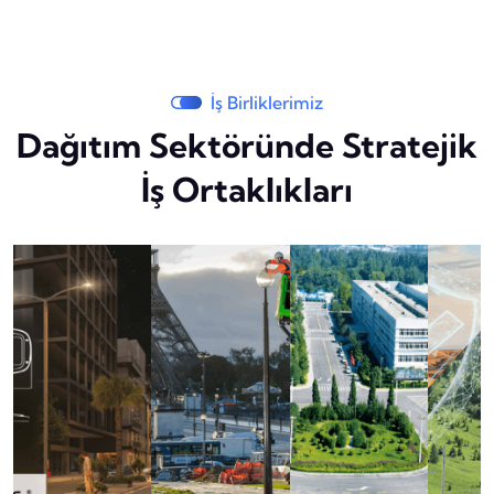
İş Birliklerimiz
Dağıtım Sektöründe Stratejik
İş Ortaklıkları