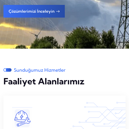
Sunduğumuz Hizmetler
Faaliyet Alanlarımız