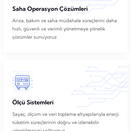
Saha Operasyon Çözümleri
Arıza, bakım ve saha müdahale süreçlerini daha
hızlı, güvenli ve verimli yönetmeye yönelik
çözümler sunuyoruz.
Ölçü Sistemleri
Sayaç, ölçüm ve veri toplama altyapılarıyla enerji
tüketim süreçlerinin doğru ve izlenebilir
yönetilmesini sağlıyoruz.