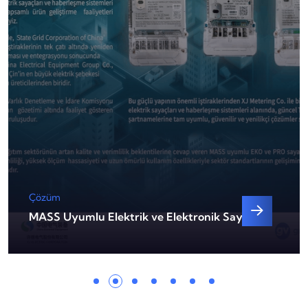
Çözüm
MASS Uyumlu Elektrik ve Elektronik Sayaçlar