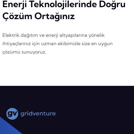
Enerji Teknolojilerinde Doğru
Çözüm Ortağınız
Elektrik dağıtım ve enerji altyapılarına yönelik
ihtiyaçlarınız için uzman ekibimizle size en uygun
çözümü sunuyoruz.