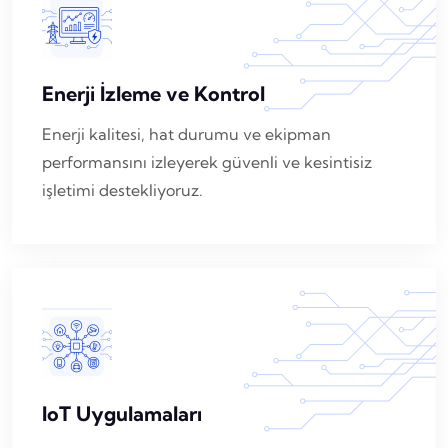
Enerji İzleme ve Kontrol
Enerji kalitesi, hat durumu ve ekipman
performansını izleyerek güvenli ve kesintisiz
işletimi destekliyoruz.
IoT Uygulamaları