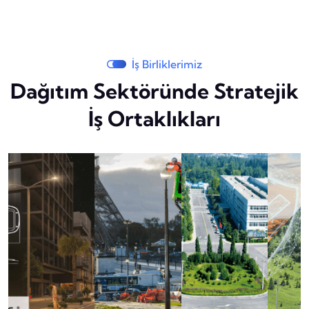
İş Birliklerimiz
Dağıtım Sektöründe Stratejik
İş Ortaklıkları