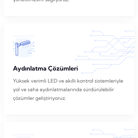
Aydınlatma Çözümleri
Yüksek verimli LED ve akıllı kontrol sistemleriyle
yol ve saha aydınlatmalarında sürdürülebilir
çözümler geliştiriyoruz.