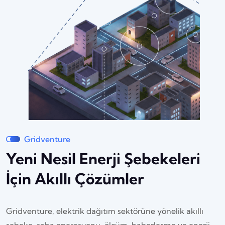
Gridventure
Yeni Nesil Enerji Şebekeleri
İçin Akıllı Çözümler
Gridventure, elektrik dağıtım sektörüne yönelik akıllı