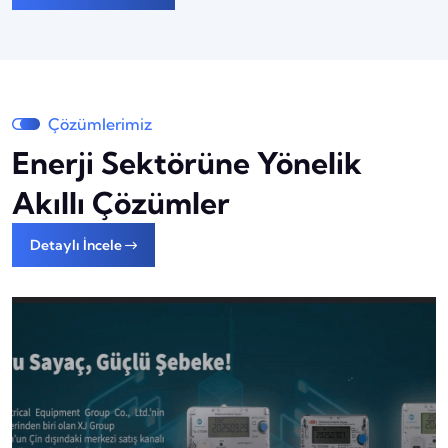
Çözümlerimiz
Enerji Sektörüne Yönelik
Akıllı Çözümler
Detaylı İncele