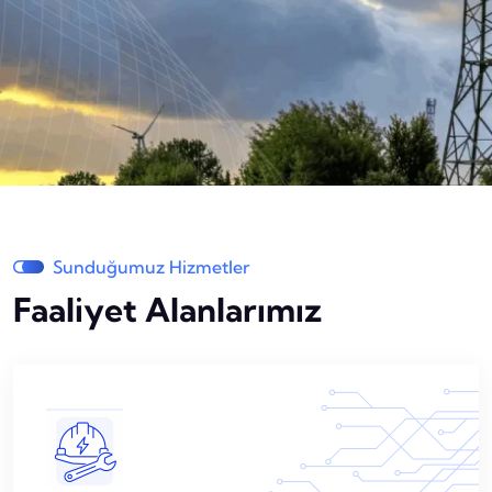
Sunduğumuz Hizmetler
Faaliyet Alanlarımız