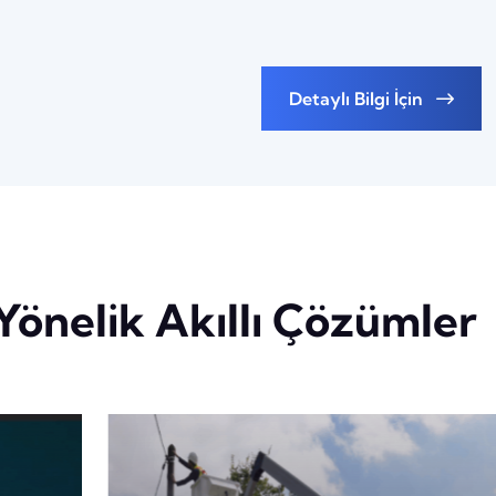
Detaylı Bilgi İçin
Yönelik Akıllı Çözümler