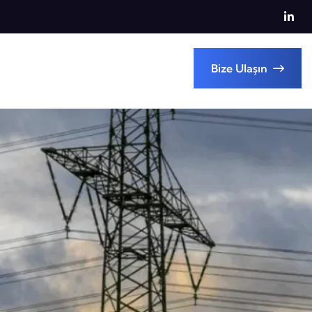
Bize Ulaşın