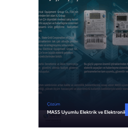
Çözüm
 Haberleşme
MASS Uyumlu Elektrik ve Elektronik 