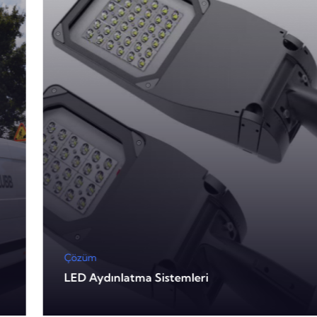
Çözüm
LED Aydınlatma Sistemleri