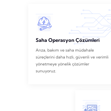
Saha Operasyon Çözümleri
Arıza, bakım ve saha müdahale
süreçlerini daha hızlı, güvenli ve verimli
yönetmeye yönelik çözümler
sunuyoruz.