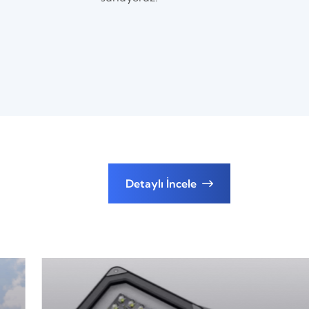
Detaylı İncele