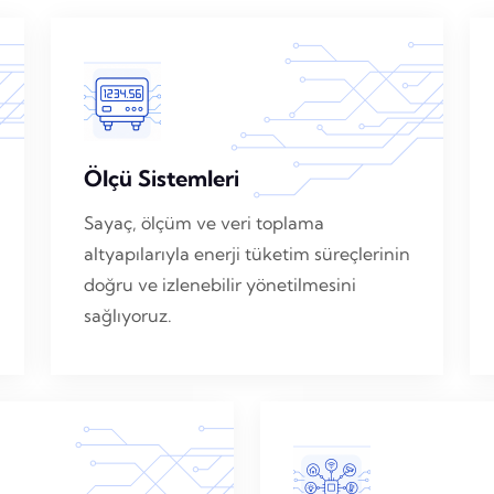
Ölçü Sistemleri
Sayaç, ölçüm ve veri toplama
altyapılarıyla enerji tüketim süreçlerinin
doğru ve izlenebilir yönetilmesini
sağlıyoruz.