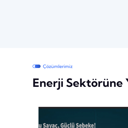
Çözümlerimiz
Enerji Sektörüne 