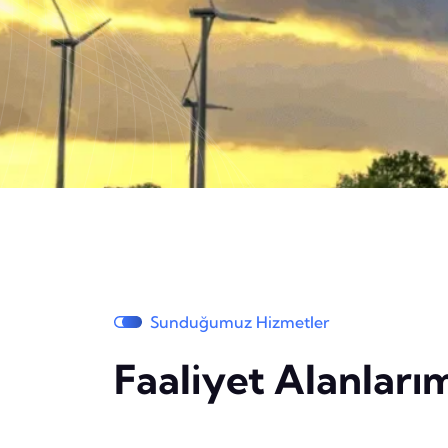
Sunduğumuz Hizmetler
Faaliyet Alanları