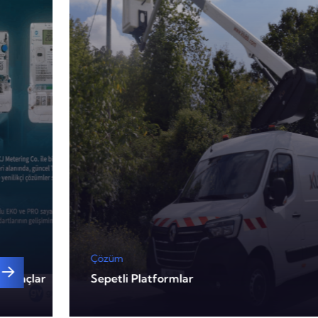
Çözüm
Sayaçlar
Sepetli Platformlar