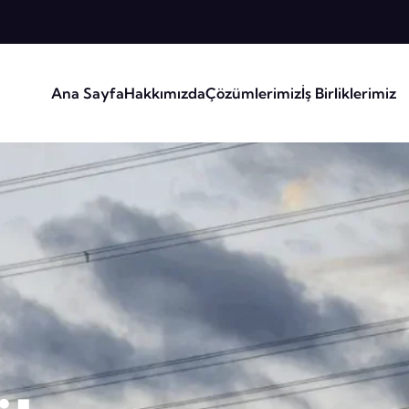
Ana Sayfa
Hakkımızda
Çözümlerimiz
İş Birliklerimiz