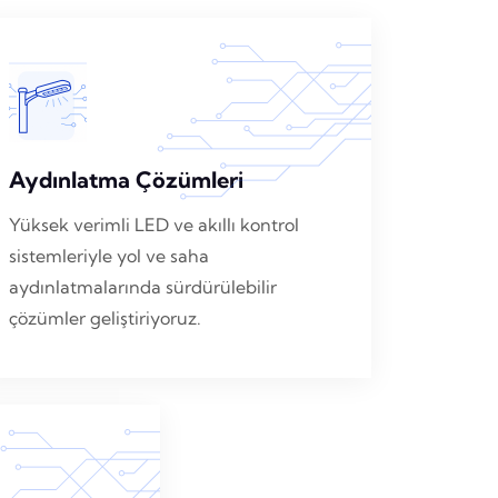
Aydınlatma Çözümleri
Yüksek verimli LED ve akıllı kontrol
sistemleriyle yol ve saha
aydınlatmalarında sürdürülebilir
çözümler geliştiriyoruz.