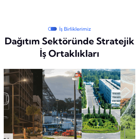
İş Birliklerimiz
Dağıtım Sektöründe Stratejik
İş Ortaklıkları