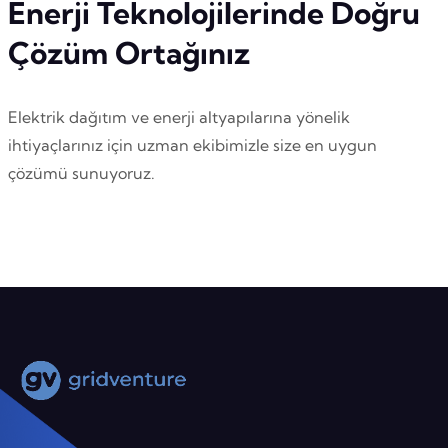
Enerji Teknolojilerinde Doğru
Çözüm Ortağınız
Elektrik dağıtım ve enerji altyapılarına yönelik
ihtiyaçlarınız için uzman ekibimizle size en uygun
çözümü sunuyoruz.