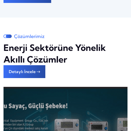
Çözümlerimiz
Enerji Sektörüne Yönelik
Akıllı Çözümler
Detaylı İncele