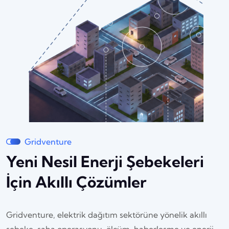
Gridventure
Yeni Nesil Enerji Şebekeleri
İçin Akıllı Çözümler
Gridventure, elektrik dağıtım sektörüne yönelik akıllı