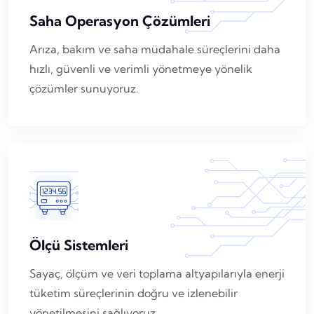
Saha Operasyon Çözümleri
Arıza, bakım ve saha müdahale süreçlerini daha
hızlı, güvenli ve verimli yönetmeye yönelik
çözümler sunuyoruz.
Ölçü Sistemleri
Sayaç, ölçüm ve veri toplama altyapılarıyla enerji
tüketim süreçlerinin doğru ve izlenebilir
yönetilmesini sağlıyoruz.