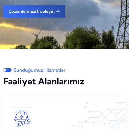
Sunduğumuz Hizmetler
Faaliyet Alanlarımız