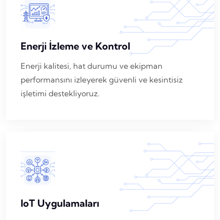
Enerji İzleme ve Kontrol
Enerji kalitesi, hat durumu ve ekipman
performansını izleyerek güvenli ve kesintisiz
işletimi destekliyoruz.
IoT Uygulamaları