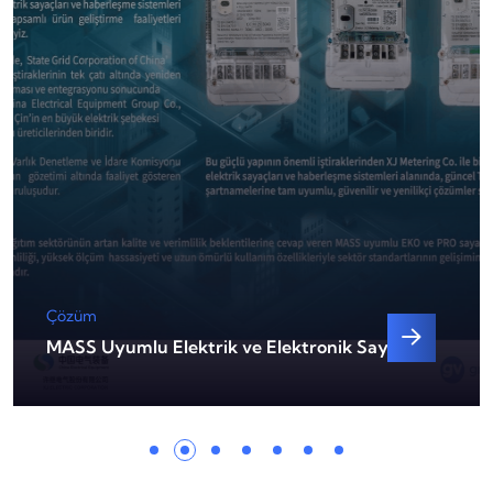
Çözüm
MASS Uyumlu Elektrik ve Elektronik Sayaçlar