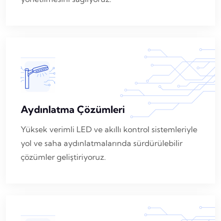
Aydınlatma Çözümleri
Yüksek verimli LED ve akıllı kontrol sistemleriyle
yol ve saha aydınlatmalarında sürdürülebilir
çözümler geliştiriyoruz.