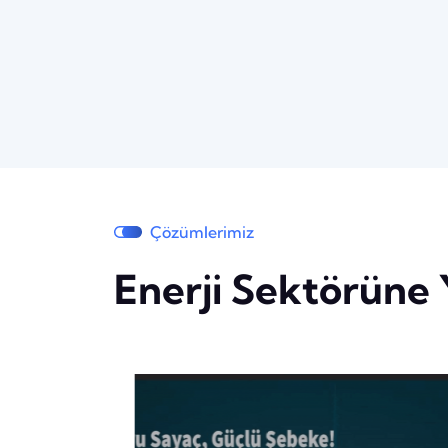
Çözümlerimiz
Enerji Sektörüne 