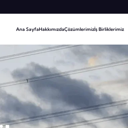
Ana Sayfa
Hakkımızda
Çözümlerimiz
İş Birliklerimiz