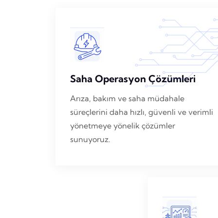
Saha Operasyon Çözümleri
Arıza, bakım ve saha müdahale
süreçlerini daha hızlı, güvenli ve verimli
yönetmeye yönelik çözümler
sunuyoruz.