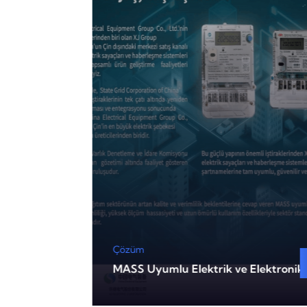
Çözüm
 Haberleşme
MASS Uyumlu Elektrik ve Elektronik 