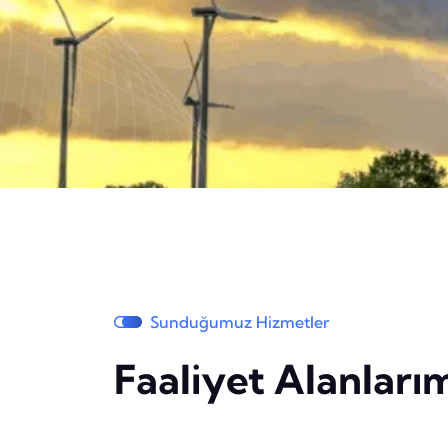
Sunduğumuz Hizmetler
Faaliyet Alanları