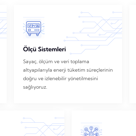
Ölçü Sistemleri
Sayaç, ölçüm ve veri toplama
altyapılarıyla enerji tüketim süreçlerinin
doğru ve izlenebilir yönetilmesini
sağlıyoruz.