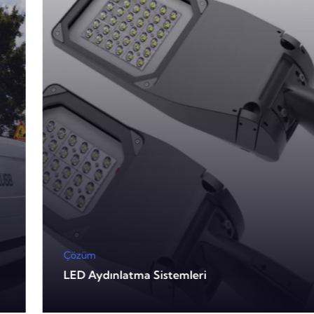
Çözüm
LED Aydınlatma Sistemleri