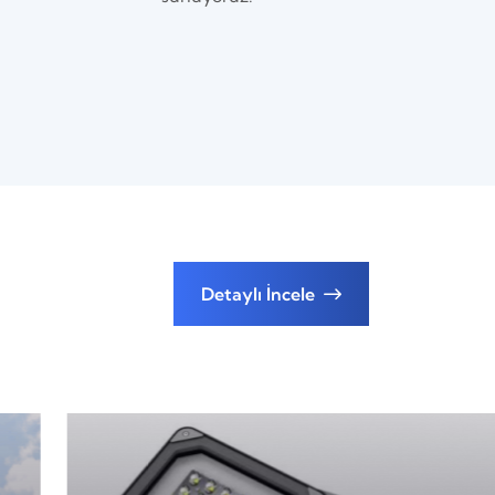
Detaylı İncele