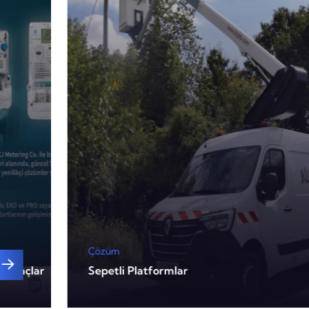
Çözüm
Sayaçlar
Sepetli Platformlar