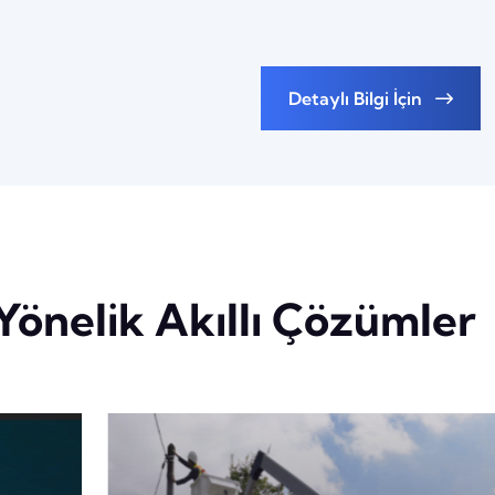
Detaylı Bilgi İçin
Yönelik Akıllı Çözümler