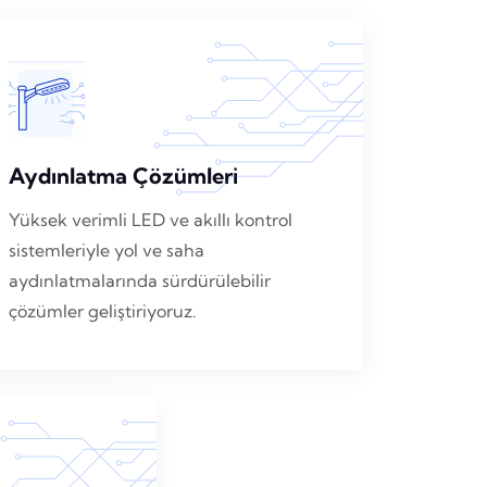
Aydınlatma Çözümleri
Yüksek verimli LED ve akıllı kontrol
sistemleriyle yol ve saha
aydınlatmalarında sürdürülebilir
çözümler geliştiriyoruz.