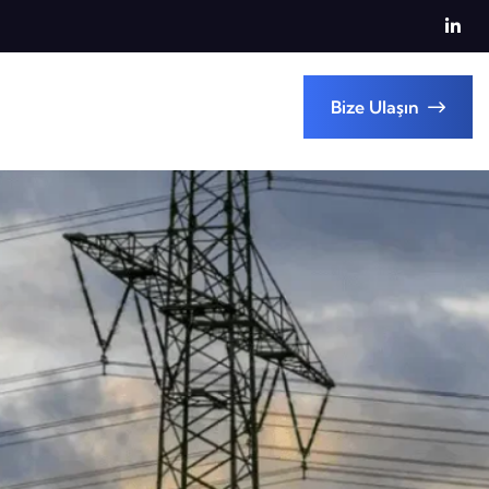
Bize Ulaşın